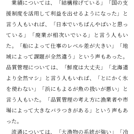
業績については、「結構稼げている」「国の支
援制度を活用して利益を出せるようになった」と
言う人もいれば、「日本でいちばんやばいと思っ
ている」「廃業が相次いでいる」と言う人もい
た。「船によって仕事のレベル差が大きい」「地
域によって課題が全然違う」という声もあった。
品質管理については、「鮮度は大丈夫」「北海道
より全然マシ」と言う人もいれば、「とにかく氷
を使わない」「浜にもよるが魚の扱いが悪い」と
言う人もいた。「品質管理の考え方に漁業者や市
場によって大きなバラつきがある」という声もあ
った。
流通については、「大漁物の系統が強い」「冷