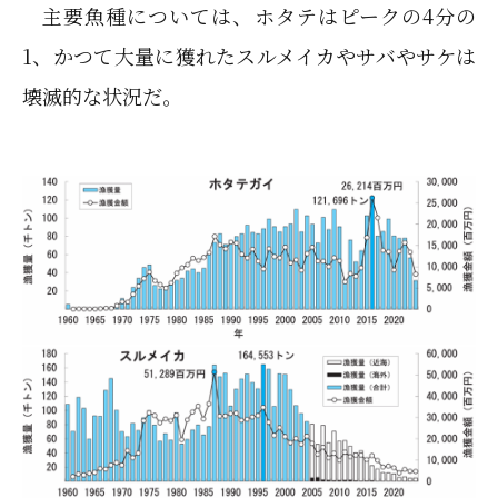
主要魚種については、ホタテはピークの4分の
1、かつて大量に獲れたスルメイカやサバやサケは
壊滅的な状況だ。