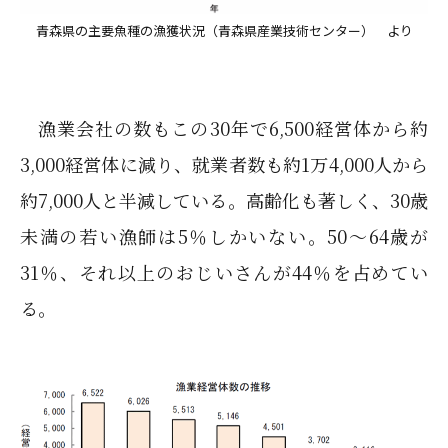
青森県の主要魚種の漁獲状況（青森県産業技術センター） より
漁業会社の数もこの30年で6,500経営体から約
3,000経営体に減り、就業者数も約1万4,000人から
約7,000人と半減している。高齢化も著しく、30歳
未満の若い漁師は5％しかいない。50～64歳が
31％、それ以上のおじいさんが44％を占めてい
る。