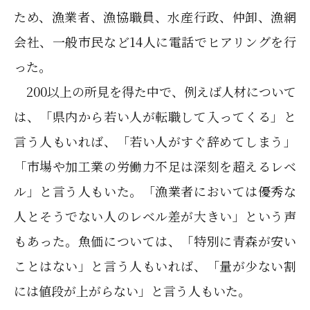
ため、漁業者、漁協職員、水産行政、仲卸、漁網
会社、一般市民など14人に電話でヒアリングを行
った。
200以上の所見を得た中で、例えば人材について
は、「県内から若い人が転職して入ってくる」と
言う人もいれば、「若い人がすぐ辞めてしまう」
「市場や加工業の労働力不足は深刻を超えるレベ
ル」と言う人もいた。「漁業者においては優秀な
人とそうでない人のレベル差が大きい」という声
もあった。魚価については、「特別に青森が安い
ことはない」と言う人もいれば、「量が少ない割
には値段が上がらない」と言う人もいた。