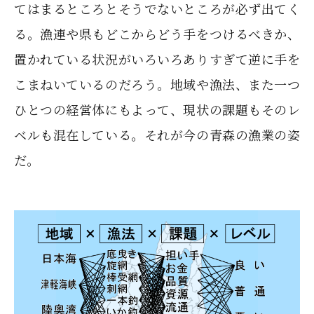
てはまるところとそうでないところが必ず出てく
る。漁連や県もどこからどう手をつけるべきか、
置かれている状況がいろいろありすぎて逆に手を
こまねいているのだろう。地域や漁法、また一つ
ひとつの経営体にもよって、現状の課題もそのレ
ベルも混在している。それが今の青森の漁業の姿
だ。