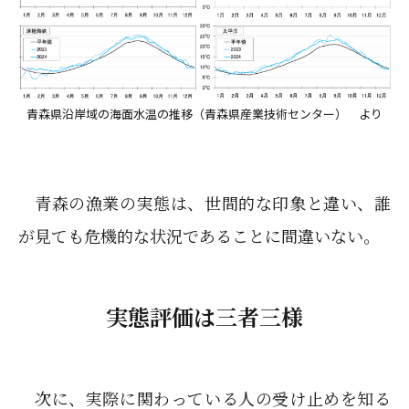
青森県沿岸域の海面水温の推移（青森県産業技術センター） より
青森の漁業の実態は、世間的な印象と違い、誰
が見ても危機的な状況であることに間違いない。
実態評価は三者三様
次に、実際に関わっている人の受け止めを知る