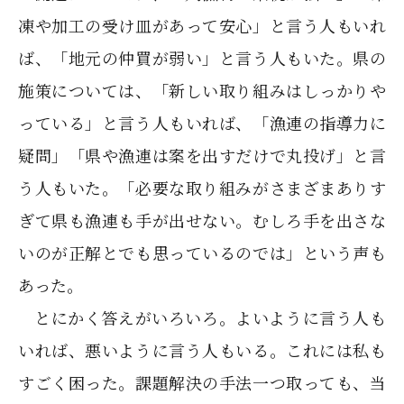
凍や加工の受け皿があって安心」と言う人もいれ
ば、「地元の仲買が弱い」と言う人もいた。県の
施策については、「新しい取り組みはしっかりや
っている」と言う人もいれば、「漁連の指導力に
疑問」「県や漁連は案を出すだけで丸投げ」と言
う人もいた。「必要な取り組みがさまざまありす
ぎて県も漁連も手が出せない。むしろ手を出さな
いのが正解とでも思っているのでは」という声も
あった。
とにかく答えがいろいろ。よいように言う人も
いれば、悪いように言う人もいる。これには私も
すごく困った。課題解決の手法一つ取っても、当