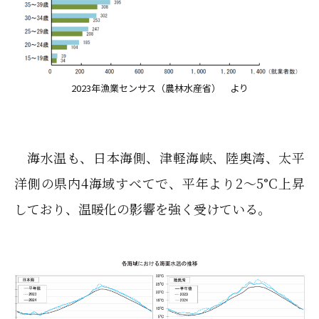
2023年漁業センサス（農林水産省） より
海水温も、日本海側、津軽海峡、陸奥湾、太平
洋側の県内4海域すべてで、平年より2～5°C上昇
しており、温暖化の影響を強く受けている。