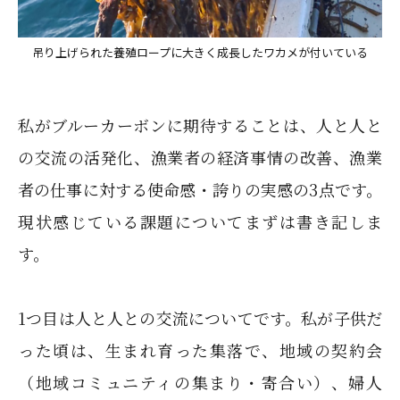
吊り上げられた養殖ロープに大きく成長したワカメが付いている
私がブルーカーボンに期待することは、人と人と
の交流の活発化、漁業者の経済事情の改善、漁業
者の仕事に対する使命感・誇りの実感の3点です。
現状感じている課題についてまずは書き記しま
す。
1つ目は人と人との交流についてです。私が子供だ
った頃は、生まれ育った集落で、地域の契約会
（地域コミュニティの集まり・寄合い）、婦人