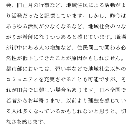
会、旧正月の行事など、地域住民による活動がよ
り活発だったと記憶しています。しかし、昨今は
あらゆる活動が少なくなるなど、地域社会のつな
がりが希薄になりつつあると感じています。職場
が街中にある人の増加など、住民同士で関わる必
然性が低下してきたことが原因かもしれません。
都市部においては、習い事などで地域社会以外の
コミュニティを充実させることも可能ですが、そ
れが田舎では難しい場合もあります。日本全国で
若者からお年寄りまで、以前より孤独を感じてい
る人は多くなっているかもしれないと思うと、切
なさを感じます。