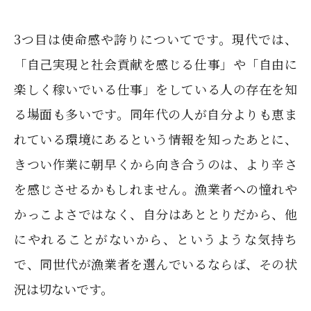
3つ目は使命感や誇りについてです。現代では、
「自己実現と社会貢献を感じる仕事」や「自由に
楽しく稼いでいる仕事」をしている人の存在を知
る場面も多いです。同年代の人が自分よりも恵ま
れている環境にあるという情報を知ったあとに、
きつい作業に朝早くから向き合うのは、より辛さ
を感じさせるかもしれません。漁業者への憧れや
かっこよさではなく、自分はあととりだから、他
にやれることがないから、というような気持ち
で、同世代が漁業者を選んでいるならば、その状
況は切ないです。