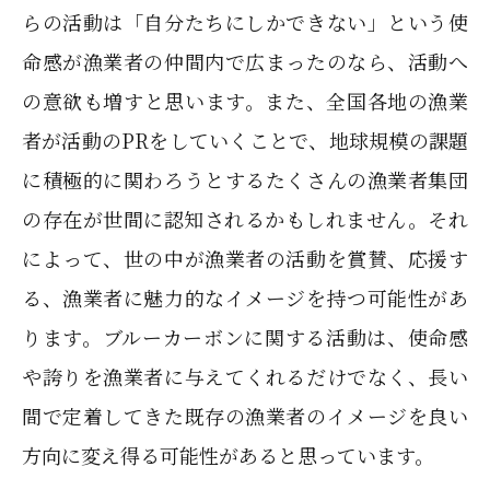
らの活動は「自分たちにしかできない」という使
命感が漁業者の仲間内で広まったのなら、活動へ
の意欲も増すと思います。また、全国各地の漁業
者が活動のPRをしていくことで、地球規模の課題
に積極的に関わろうとするたくさんの漁業者集団
の存在が世間に認知されるかもしれません。それ
によって、世の中が漁業者の活動を賞賛、応援す
る、漁業者に魅力的なイメージを持つ可能性があ
ります。ブルーカーボンに関する活動は、使命感
や誇りを漁業者に与えてくれるだけでなく、長い
間で定着してきた既存の漁業者のイメージを良い
方向に変え得る可能性があると思っています。