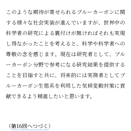
このような期待が寄せられるブルーカーボンに関
する様々な社会実装が進んでいますが、世界中の
科学者の研究による裏付けが無ければそれも実現
し得なかったことを考えると、科学や科学者への
尊敬の念を感じます。現在は研究者として、ブル
ーカーボン分野で参考になる研究結果を提供する
ことを目指すと共に、将来的には実務者としてブ
ルーカーボン生態系を利用した気候変動対策に貢
献できるよう精進したいと思います。
（
第16回へつづく
）