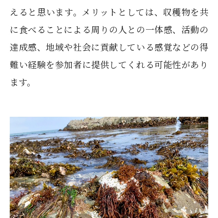
えると思います。メリットとしては、収穫物を共
に食べることによる周りの人との一体感、活動の
達成感、地域や社会に貢献している感覚などの得
難い経験を参加者に提供してくれる可能性があり
ます。