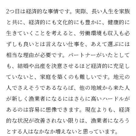
2つ目は経済的な事情です。実際、長い人生を家族
と共に、経済的にも文化的にも豊かに、健康的に
生きていくことを考えると、労働環境も収入も必
ずしも良いとは言えない仕事を、あえて選ぶには
相当な理由が必要です。パートナーがいたとして
も、結婚や出産を決意させるほど経済的に充足し
ていないと、家庭を築くのも難しいです。地元の
人でさえそうであるならば、他の地域から来た人
が新しく漁業者になるにはさらに高いハードルが
あるのは容易に想像できます。現在よりも、経済
的な状況が改善されない限りは、漁業者になろう
とする人はなかなか増えないと思っています。