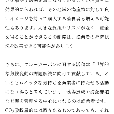
ンを増やす活動をおこなっていることが消費者に
効果的に伝われば、その地域の海産物に対して良
いイメージを持って購入する消費者も増える可能
性もあります。大きな負担やリスクがなく、資金
を得ることができるこの制度は、漁業者の経済状
況を改善できる可能性があります。
さらに、ブルーカーボンに関する活動は「世界的
な気候変動の課題解決に向けて貢献している」と
いうヒロイックな気持ちを漁業者に持たせる活動
になり得ると考えています。藻場造成や海藻養殖
など海を管理する中心になれるのは漁業者です。
CO
吸収量的には微々たるものであっても、それ
2