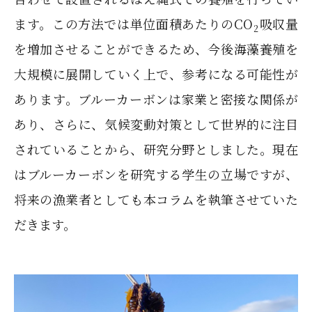
ます。この方法では単位面積あたりのCO
吸収量
2
を増加させることができるため、今後海藻養殖を
大規模に展開していく上で、参考になる可能性が
あります。ブルーカーボンは家業と密接な関係が
あり、さらに、気候変動対策として世界的に注目
されていることから、研究分野としました。現在
はブルーカーボンを研究する学生の立場ですが、
将来の漁業者としても本コラムを執筆させていた
だきます。