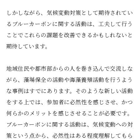
しかしながら、気候変動対策として期待されてい
るブルーカーボンに関する活動は、工夫して行う
ことでこれらの課題を改善できるかもしれないと
期待しています。
地域住民や都市部からの人を巻き込んで交流しな
がら、藻場保全の活動や海藻養殖活動を行うよう
な事例はすでにあります。そのような新しい活動
をする上では、参加者に必然性を感じさせ、かつ
何らかのメリットを感じさせることが必要です。
ブルーカーボンに関する活動は、気候変動への対
策という点から、必然性はある程度理解してもら