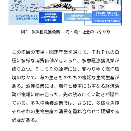
図7 多魚種漁獲漁業 — 海・漁・社会のつながり
この多層の市場・関連産業を通じて、それぞれの魚
種に多様な消費価値が与えられ、多魚種漁獲漁業が
成り立つ。そしてその源流には、変わりゆく海洋環
境のなかで、海の生きものたちの複雑な生物生産が
ある。漁獲漁業には、海洋と幾重にも重なる経済活
動が複雑に絡み合った、先の読みにくい動きが隠れ
ている。多魚種漁獲漁業では、さらに、多様な魚種
それぞれの生物生産と消費を重ね合わせて理解する
必要がある。